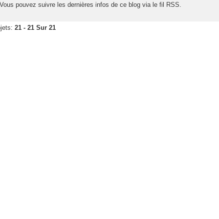
Vous pouvez suivre les dernières infos de ce blog via le fil RSS.
jets:
21 - 21 Sur 21